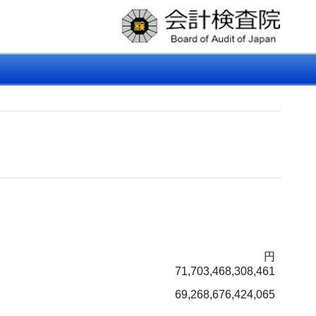
円
71,703,468,308,461
69,268,676,424,065