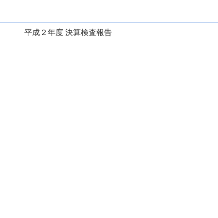
平成２年度 決算検査報告