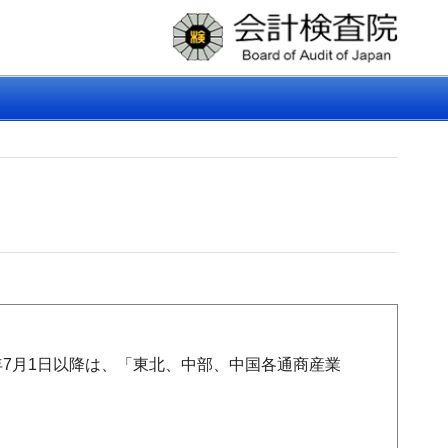
7月1日以降は、「東北、中部、中国各通商産業