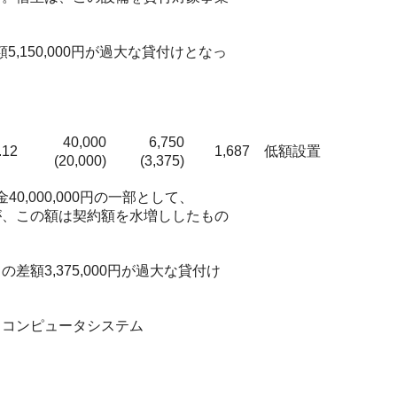
。
150,000円が過大な貸付けとなっ
40,000
6,750
.12
1,687
低額設置
(20,000)
(3,375)
0,000,000円の一部として、
るが、この額は契約額を水増ししたもの
額3,375,000円が過大な貸付け
コンピュータシステム