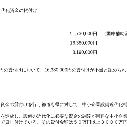
近代化資金の貸付け
51,730,000円
（国庫補助金相
16,380,000円
8,190,000円
0円の貸付けにおいて、16,380,000円の貸付けが不当と認められ
資金の貸付けを行う都道府県に対して、中小企業設備近代化補
を造成し、設備の近代化に必要な資金の調達が困難な中小企業
子で貸し付けている。その貸付金額は５０万円以上３０００万