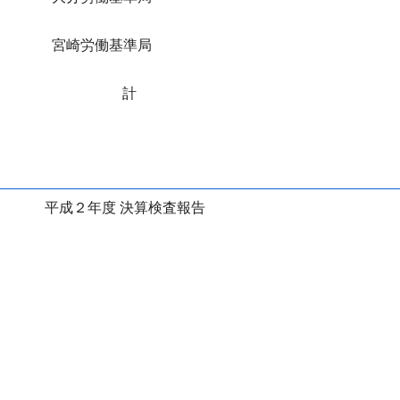
宮崎労働基準局
計
平成２年度 決算検査報告