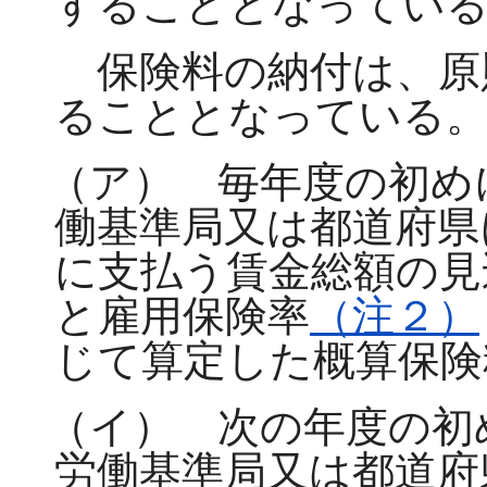
することとなってい
保険料の納付は、原
ることとなっている
（ア） 毎年度の初め
働基準局又は都道府県
に支払う賃金総額の見
と雇用保険率
（注２）
じて算定した概算保険
（イ） 次の年度の初
労働基準局又は都道府