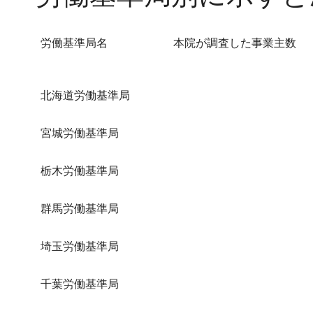
労働基準局名
本院が調査した事業主数
北海道労働基準局
宮城労働基準局
栃木労働基準局
群馬労働基準局
埼玉労働基準局
千葉労働基準局