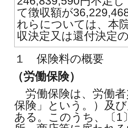
246,839,590円
て徴収額が36,229,
れらについては、本
収決定又は還付決定
１ 保険料の概要
（労働保険）
労働保険は、労働者
保険」という。）及び
ある。このうち、〔1