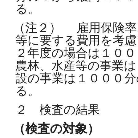
る。
（注２）
雇用保険率
等に要する費用を考慮
２年度の場合は１００
農林、水産等の事業は
設の事業は１０００分
る。
２ 検査の結果
（検査の対象）