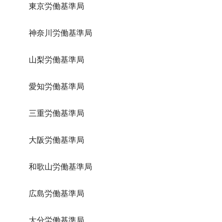
東京労働基準局
神奈川労働基準局
山梨労働基準局
愛知労働基準局
三重労働基準局
大阪労働基準局
和歌山労働基準局
広島労働基準局
大分労働基準局