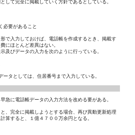
として完全に掲載していく方針であるとしている。
く必要があること
形で入力しておけば、電話帳を作成するとき、掲載す
経費にほとんど差異はない。
示及びデータの入力を次のように行っている。
。
データとしては、住居番号まで入力している。
早急に電話帳データの入力方法を改める要がある。
と、完全に掲載しようとする場合、再び異動更新処理
を計算すると、１億４７００万余円となる。