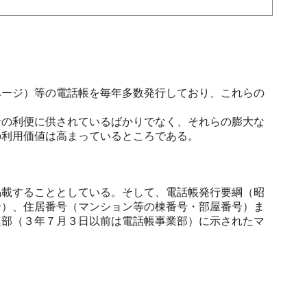
ージ）等の電話帳を毎年多数発行しており、これらの
の利便に供されているばかりでなく、それらの膨大な
の利用価値は高まっているところである。
載することとしている。そして、電話帳発行要綱（昭
号）、住居番号（マンション等の棟番号・部屋番号）ま
進部（３年７月３日以前は電話帳事業部）に示されたマ