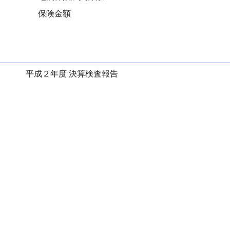
保険金額
平成２年度 決算検査報告