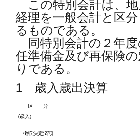
この特別会計は、地
経理を一般会計と区分
るものである。
同特別会計の２年度
任準備金及び再保険の
りである。
1 歳入歳出決算
区分
(歳入)
徴収決定済額