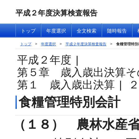
平成２年度決算検査報告
トップ
年度選択
全文検索
随時報告
トップ
>
年度選択
>
平成２年度決算検査報告
>
食糧管理特別
平成２年度
|
第５章 歳入歳出決算そ
第１ 歳入歳出決算
|
食糧管理特別会計
（１８） 農林水産