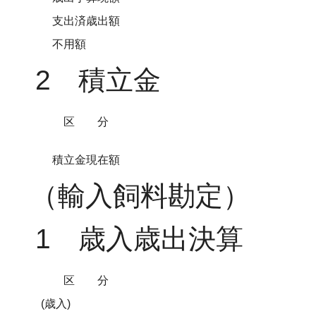
支出済歳出額
不用額
2 積立金
区分
積立金現在額
（輸入飼料勘定）
1 歳入歳出決算
区分
(歳入)