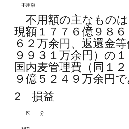
不用額
不用額の主なものは
現額１７７６億９８６
６２万余円、返還金等
９９３１万余円）の１
国内麦管理費（同１２
９億５２４９万余円で
2 損益
区分
利益