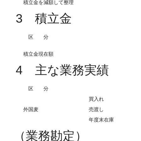
積立金を減額して整理
3 積立金
区分
積立金現在額
4 主な業務実績
区分
買入れ
外国麦
売渡し
年度末在庫
（業務勘定）