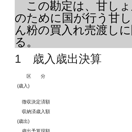
この勘定は、甘しょ
のために国が行う甘し
ん粉の買入れ売渡しに
る。
1 歳入歳出決算
区分
(歳入)
徴収決定済額
収納済歳入額
(歳出)
歳出予算現額