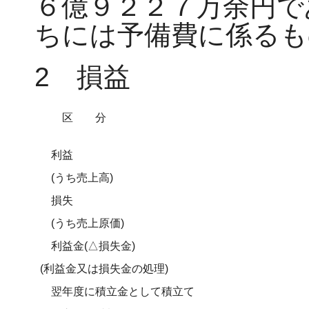
６億９２２７万余円で
ちには予備費に係るも
2 損益
区分
利益
(うち売上高)
損失
(うち売上原価)
利益金(△損失金)
(利益金又は損失金の処理)
翌年度に積立金として積立て