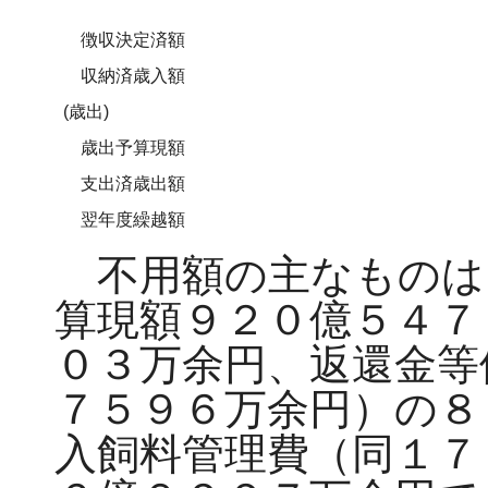
徴収決定済額
収納済歳入額
(歳出)
歳出予算現額
支出済歳出額
翌年度繰越額
不用額の主なものは
算現額９２０億５４７
０３万余円、返還金等
７５９６万余円）の８
入飼料管理費（同１７