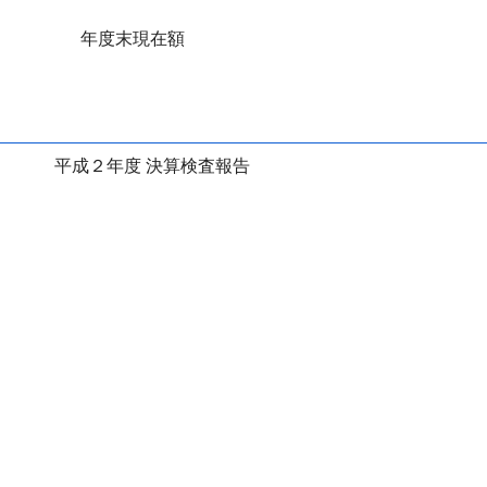
年度末現在額
平成２年度 決算検査報告