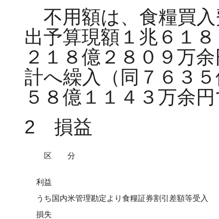
不用額は、食糧買入
出予算現額１兆６１８
２１８億２８０９万余
計へ繰入（同７６３５
５８億１１４３万余円
2 損益
区分
利益
うち国内米管理勘定より食糧証券割引差額等受入
損失