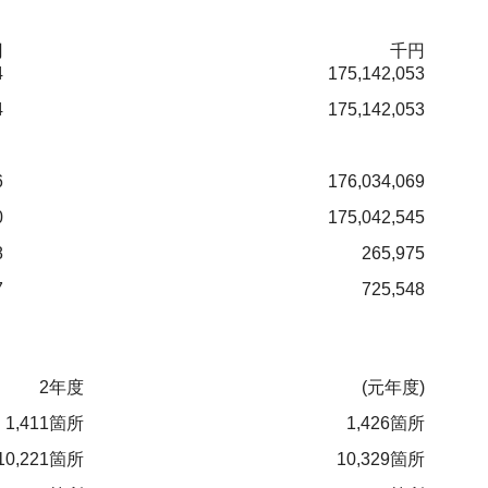
円
千円
4
175,142,053
4
175,142,053
6
176,034,069
0
175,042,545
8
265,975
7
725,548
2年度
(元年度)
1,411箇所
1,426箇所
10,221箇所
10,329箇所