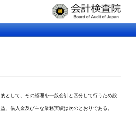
的として、その経理を一般会計と区分して行うため設
益、借入金及び主な業務実績は次のとおりである。