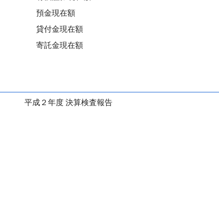
預金現在額
貸付金現在額
寄託金現在額
平成２年度 決算検査報告