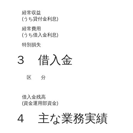
経常収益
(うち貸付金利息)
経常費用
(うち借入金利息)
特別損失
３ 借入金
区分
借入金残高
(資金運用部資金)
４ 主な業務実績