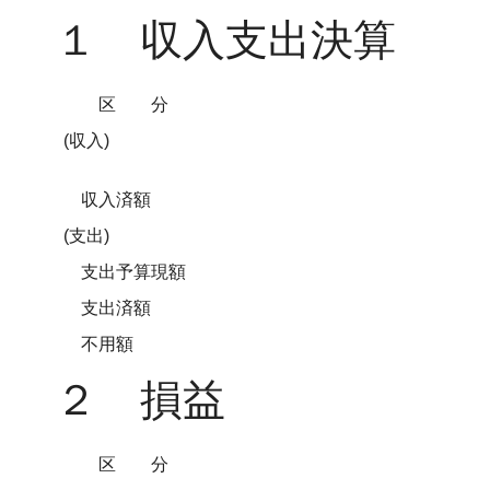
１ 収入支出決算
区分
(収入)
収入済額
(支出)
支出予算現額
支出済額
不用額
２ 損益
区分