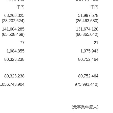
千円
千円
63,265,325
51,997,578
(28,202,624)
(26,463,680)
141,604,285
131,674,120
(65,508,468)
(60,865,042)
77
21
1,984,355
1,075,943
80,323,238
80,752,464
80,323,238
80,752,464
1,056,743,904
975,991,440)
(元事業年度末)