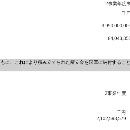
2事業年度
千
3,950,000,00
84,043,35
もに、これにより積み立てられた積立金を国庫に納付すること
2事業年度
千円
2,102,598,579