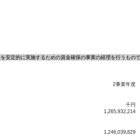
を安定的に実施するための資金確保の事業の経理を行うもの
2事業年度
千円
1,265,932,214
1,246,039,829