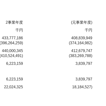
2事業年度
(元事業年度)
千円
千円
433,777,186
408,839,949
(396,264,259)
(374,164,982)
440,000,345
412,679,747
(410,524,491)
(383,269,788)
6,223,159
3,839,797
6,223,159
3,839,797
22,024,325
18,184,527)