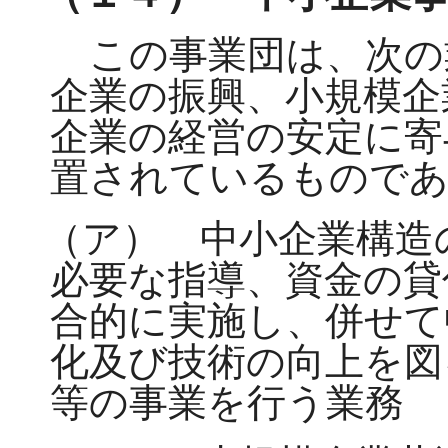
この事業団は、次の
企業の振興、小規模企
企業の経営の安定に寄
置されているもので
（ア） 中小企業構造
必要な指導、資金の貸
合的に実施し、併せて
化及び技術の向上を図
等の事業を行う業務