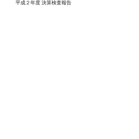
平成２年度 決算検査報告