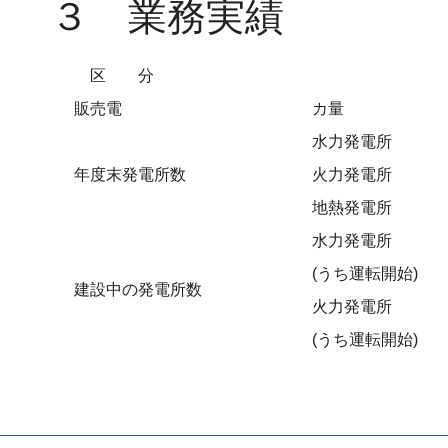
３ 業務実績
区分
販売電
カ量
水力発電所
年度末発電所数
火力発電所
地熱発電所
水力発電所
(うち運転開始)
建設中の発電所数
火力発電所
(うち運転開始)