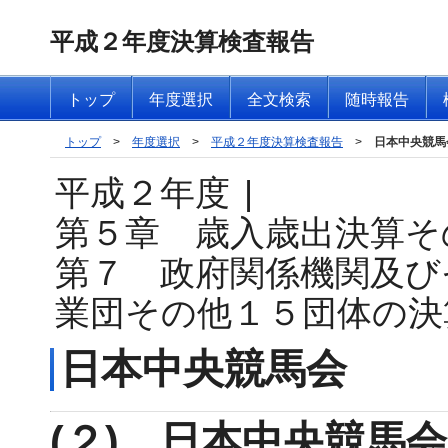
平成２年度決算検査報告
トップ
年度選択
全文検索
随時報告
トップ
>
年度選択
>
平成２年度決算検査報告
>
日本中央競馬
平成２年度
|
第５章 歳入歳出決算そ
第７ 政府関係機関及び
業団その他１５団体の決
日本中央競馬会
(２) 日本中央競馬会