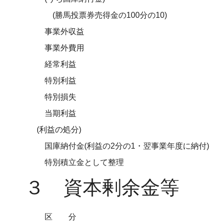
(勝馬投票券売得金の100分の10)
事業外収益
事業外費用
経常利益
特別利益
特別損失
当期利益
(利益の処分)
国庫納付金(利益の2分の1・翌事業年度に納付)
特別積立金として整理
３ 資本剰余金等
区分