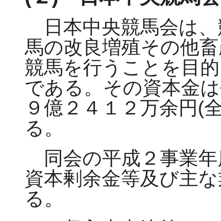
日本中央競馬会は、
馬の改良増殖その他畜
競馬を行うことを目的
である。その資本金は
９億２４１２万余円(
る。
同会の平成２事業年
資本剰余金等及び主な
る。