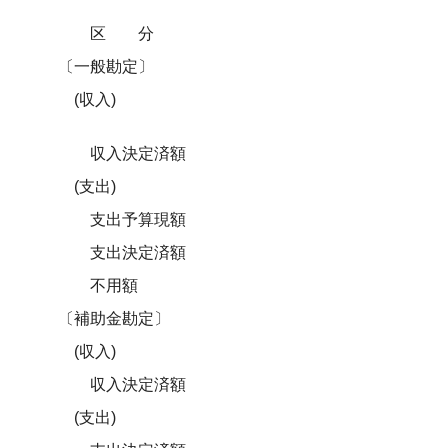
区分
〔一般勘定〕
(収入)
収入決定済額
(支出)
支出予算現額
支出決定済額
不用額
〔補助金勘定〕
(収入)
収入決定済額
(支出)