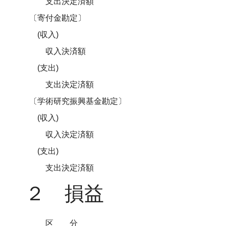
支出決定済額
〔寄付金勘定〕
(収入)
収入決済額
(支出)
支出決定済額
〔学術研究振興基金勘定〕
(収入)
収入決定済額
(支出)
支出決定済額
２ 損益
区分