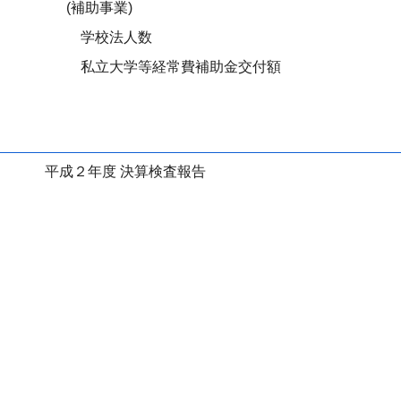
(補助事業)
学校法人数
私立大学等経常費補助金交付額
平成２年度 決算検査報告