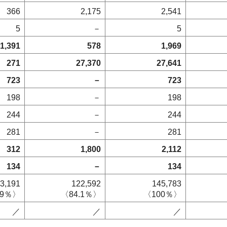
366
2,175
2,541
5
－
5
1,391
578
1,969
271
27,370
27,641
723
－
723
198
－
198
244
－
244
281
－
281
312
1,800
2,112
134
－
134
3,191
122,592
145,783
.9％〉
〈84.1％〉
〈100％〉
／
／
／