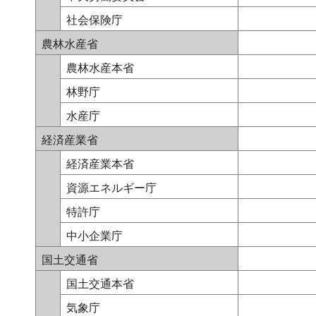
社会保険庁
農林水産省
農林水産本省
林野庁
水産庁
経済産業省
経済産業本省
資源エネルギー庁
特許庁
中小企業庁
国土交通省
国土交通本省
気象庁