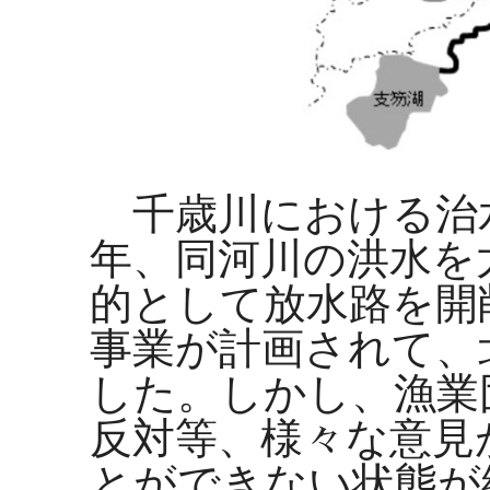
千歳川における治
年、同河川の洪水を
的として放水路を開
事業が計画されて、
した。しかし、漁業
反対等、様々な意見
とができない状態が