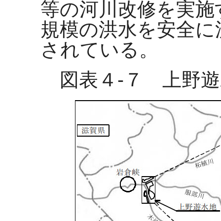
等の河川改修を実施
規模の洪水を安全に
されている。
図表４-７ 上野遊