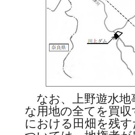
なお、上野遊水地
な用地の全てを買収
における田畑を残す