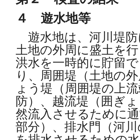
４ 遊水地等
遊水地は、河川堤防
土地の外周に盛土を行
洪水を一時的に貯留で
り、周囲堤（土地の外
ょう堤（周囲堤の上流
防）、越流堤（囲ぎょ
然流入させるために通
部分）、排水門（河川
を排水させるための水