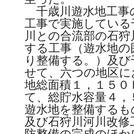
千歳川遊水地工事
工事で実施している
川との合流部の石狩
する工事（遊水地の
り整備する。）及び
せて、六つの地区に
地総面積１，１５０
て、総貯水容量４，
遊水地を整備するも
及び石狩川河川改修
防整備の完成のほか