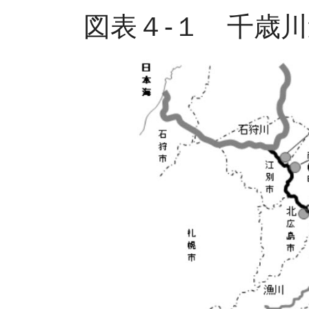
図表４-１ 千歳川