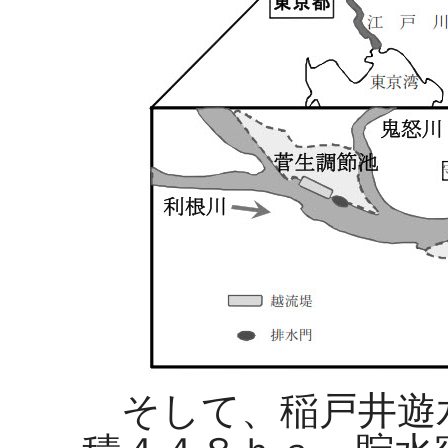
そして、稲戸井遊