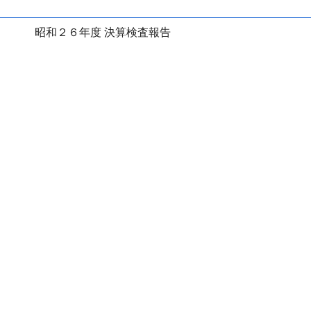
昭和２６年度 決算検査報告