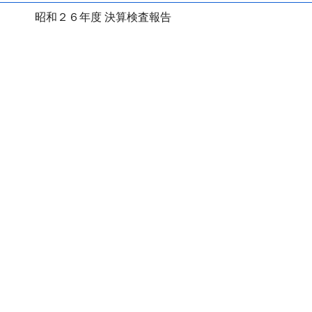
昭和２６年度 決算検査報告