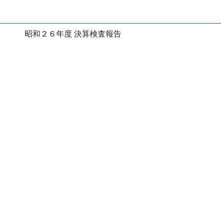
昭和２６年度 決算検査報告