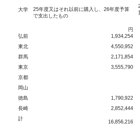
25年度又はそれ以前に購入し、26年度予算
大学
で支出したもの
円
弘前
1,934,254
東北
4,550,952
群馬
2,171,854
東京
3,555,790
京都
岡山
徳島
1,790,922
長崎
2,852,444
計
16,856,216