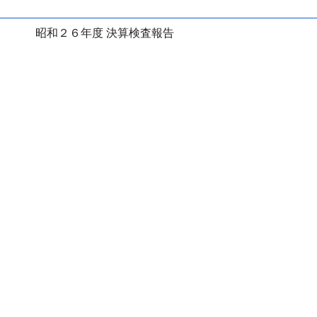
昭和２６年度 決算検査報告