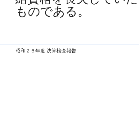
ものである。
昭和２６年度 決算検査報告