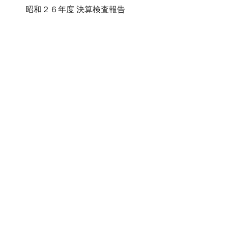
昭和２６年度 決算検査報告