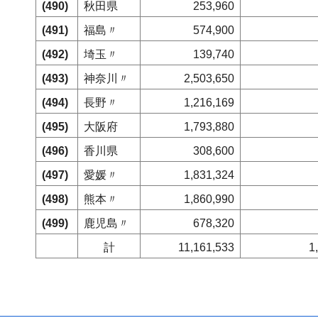
(490)
秋田県
253,960
(491)
福島〃
574,900
(492)
埼玉〃
139,740
(493)
神奈川〃
2,503,650
(494)
長野〃
1,216,169
(495)
大阪府
1,793,880
(496)
香川県
308,600
(497)
愛媛〃
1,831,324
(498)
熊本〃
1,860,990
(499)
鹿児島〃
678,320
計
11,161,533
1