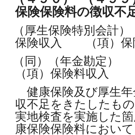
保険保険料の徴収不
（厚生保険特別会計）
保険収入 （項）保
（同）（年金勘定）
（項）保険料収入
健康保険及び厚生年
収不足をきたしたもの
実地検査を実施した箇
康保険保険料において