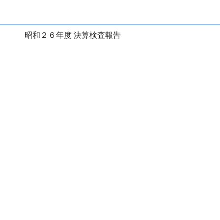
昭和２６年度 決算検査報告