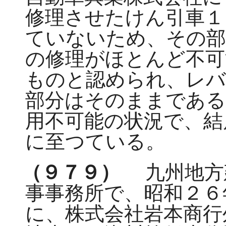
修理させたけん引車１
ていないため、その部
の修理がほとんど不可
ものと認められ、レバ
部分はそのままである
用不可能の状況で、結
に至つている。
（９７９）
九州地方
事事務所で、昭和２６
に、株式会社岩本商行