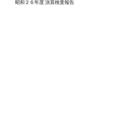
昭和２６年度 決算検査報告