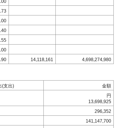
.00
.73
.00
.40
.55
.00
.90
14,118,161
4,698,274,980
(支出)
金額
円
13,698,925
296,352
141,147,700