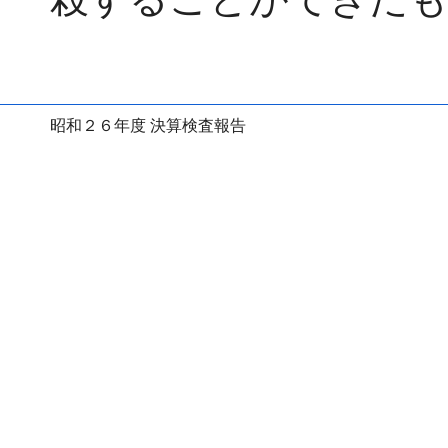
昭和２６年度 決算検査報告