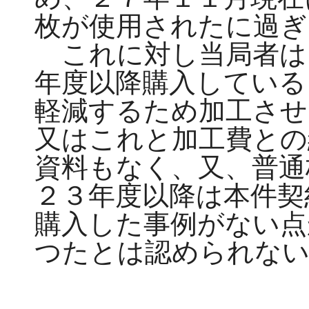
枚が使用されたに過ぎ
これに対し当局者は
年度以降購入している
軽減するため加工させ
又はこれと加工費との
資料もなく、又、普通
２３年度以降は本件契
購入した事例がない点
つたとは認められな