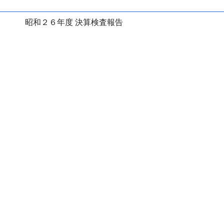
昭和２６年度 決算検査報告