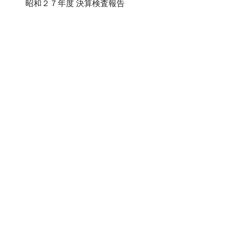
昭和２７年度 決算検査報告