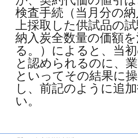
検査手続（当月分の納
上採取した供試品の試
納入炭全数量の価額を
る。）によると、当初
と認められるのに、業
といってその結果に操
し、前記のように追加
い。