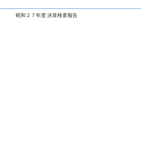
昭和２７年度 決算検査報告