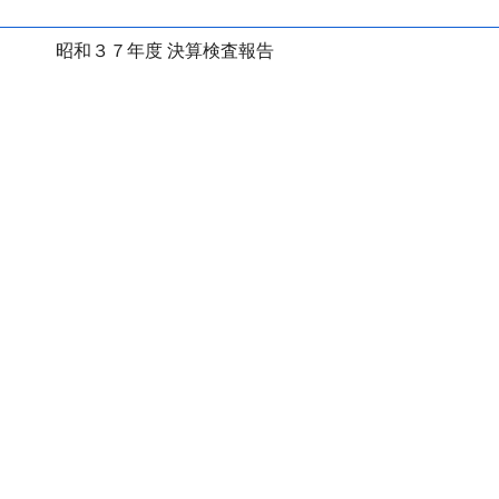
昭和３７年度 決算検査報告