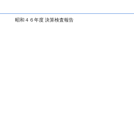
昭和４６年度 決算検査報告