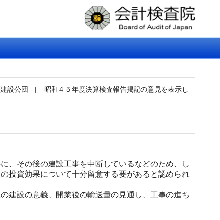
道建設公団
|
昭和４５年度決算検査報告掲記の意見を表示し
に、その後の建設工事を中断しているなどのため、し
設の投資効果について十分留意する要があると認められ
の建設の意義、開業後の輸送量の見通し、工事の進ち