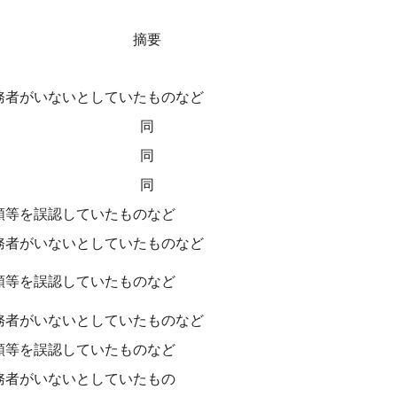
摘要
務者がいないとしていたものなど
同
同
同
額等を誤認していたものなど
務者がいないとしていたものなど
額等を誤認していたものなど
務者がいないとしていたものなど
額等を誤認していたものなど
務者がいないとしていたもの