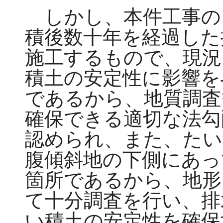
しかし、本件工事の
積後数十年を経過した
施工するもので、現況
積土の安定性に影響を
であるから、地質調査
確保できる適切な法勾
認められ、また、たい
腹傾斜地の下側にあっ
箇所であるから、地形
て十分調査を行い、排
い積土の安定性を確保