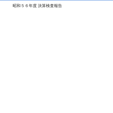
昭和５６年度 決算検査報告