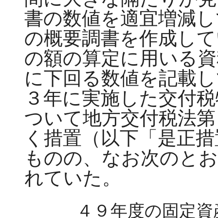
書の数値を適宜増減し
の概要調書を作成して
の額の算定に用いる資
に下回る数値を記載し
３年に実施した交付税
ついて地方交付税法第
く措置（以下「是正措
ものの、なお次のとお
れていた。
４９年度の固定資