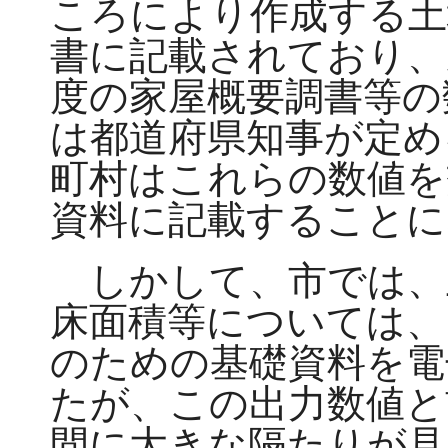
ころにより作成する土
書に記載されており、
度の家屋概要調書等の
は都道府県知事が定め
町村はこれらの数値を
資料に記載することに
しかして、市では、
床面積等については、
のための基礎資料を電
たが、この出力数値と
間に大きな隔たりが見