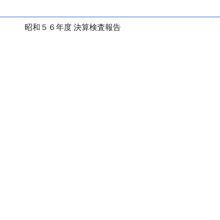
昭和５６年度 決算検査報告