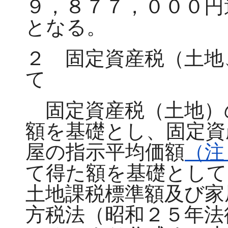
９，８７７，０００円
となる。
２ 固定資産税（土地
て
固定資産税（土地）
額を基礎とし、固定資
屋の指示平均価額
（注
て得た額を基礎として
土地課税標準額及び家
方税法（昭和２５年法