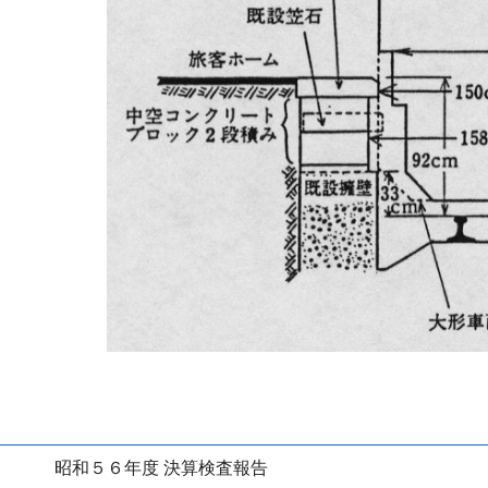
昭和５６年度 決算検査報告