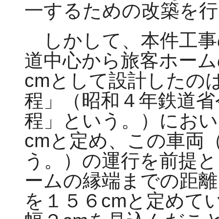
一するための改築を行
しかして、本件工事
道中心から旅客ホーム
cmとして設計したの
程」（昭和４年鉄道省
程」という。）におい
cmと定め、この車両
う。）の運行を前提と
ームの縁端までの距離
を１５６cmと定めて