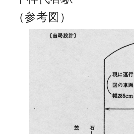
（参考図）