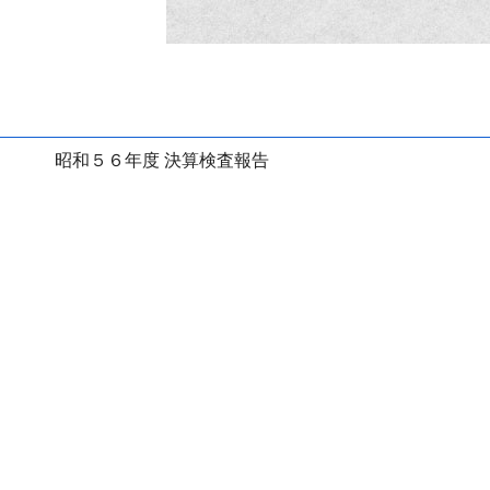
昭和５６年度 決算検査報告