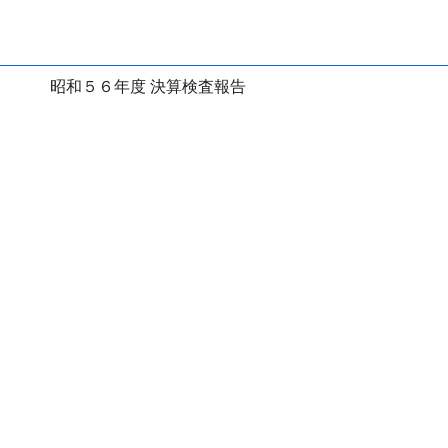
昭和５６年度 決算検査報告