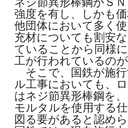
ネジ節異形棒鋼がＳＮ
強度を有し、しかも価
他団体において多く使
充材についても割安な
ていることから同様に
工が行われているのが
そこで、国鉄が施行
ル工事においても、ロ
はネジ節異形棒鋼を、
モルタルを使用する仕
図る要があると認めら