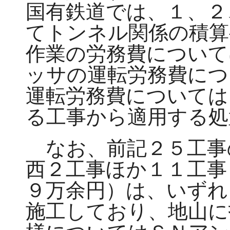
国有鉄道では、１、２
てトンネル関係の積算
作業の労務費について
ッサの運転労務費につ
運転労務費については
る工事から適用する処
なお、前記２５工事
西２工事ほか１１工事
９万余円）は、いずれ
施工しており、地山に