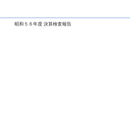
昭和５６年度 決算検査報告