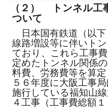
（２） トンネル工
ついて
日本国有鉄道（以下
線路増設等に伴いトン
ており、これら工事費
定めたトンネル関係の
料費、労務費等を算定
５６年度に大阪工事局
施行している福知山線
４工事（工事費総額１