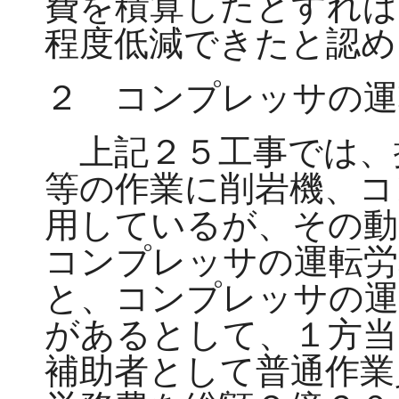
費を積算したとすれば
程度低減できたと認め
２ コンプレッサの運
上記２５工事では、
等の作業に削岩機、コ
用しているが、その動
コンプレッサの運転労
と、コンプレッサの運
があるとして、１方当
補助者として普通作業