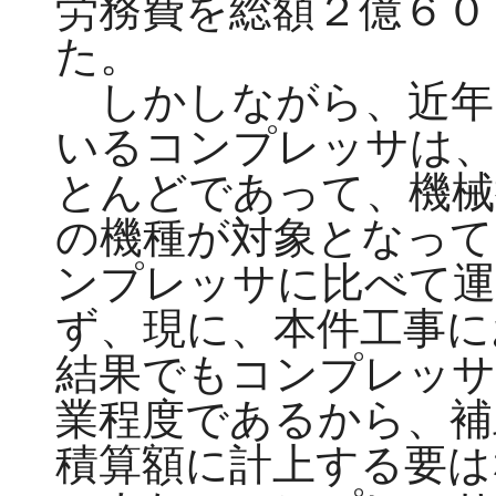
労務費を総額２億６０
た。
しかしながら、近年
いるコンプレッサは、
とんどであって、機械
の機種が対象となって
ンプレッサに比べて運
ず、現に、本件工事に
結果でもコンプレッサ
業程度であるから、補
積算額に計上する要は