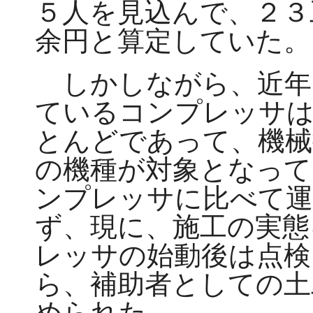
５人を見込んで、２３
余円と算定していた。
しかしながら、近年
ているコンプレッサ
とんどであって、機械
の機種が対象となって
ンプレッサに比べて運
ず、現に、施工の実態
レッサの始動後は点検
ら、補助者としての土
められた。