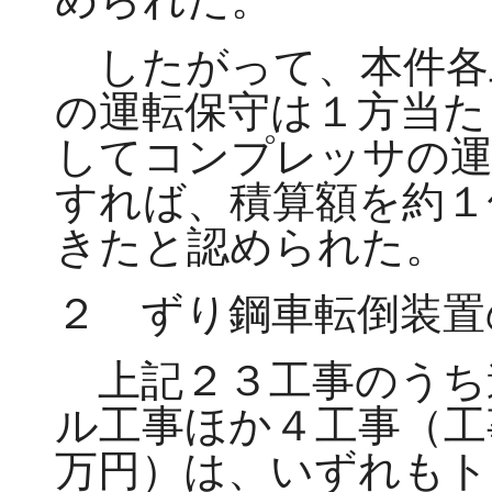
したがって、本件各
の運転保守は１方当た
してコンプレッサの運
すれば、積算額を約１
きたと認められた。
２ ずり鋼車転倒装置
上記２３工事のうち
ル工事ほか４工事（工
万円）は、いずれもト