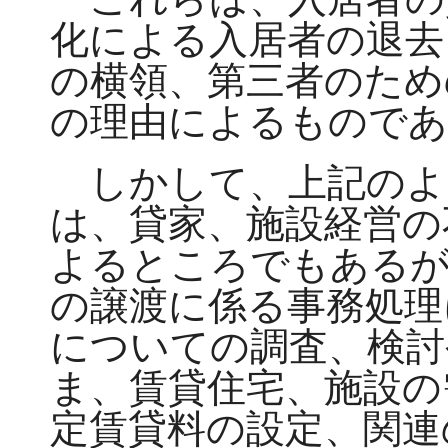
化による入居者の退去
の横領、第三者のため
の理由によるものであ
しかして、上記のよ
は、貸家、施設経営の
よるところでもあるが
の譲渡に係る事務処理
についての調査、検討
ま、賃貸住宅、施設の
定賃貸料の設定、関連