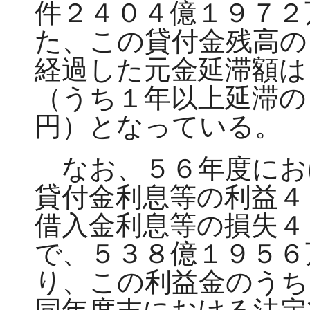
件２４０４億１９７２
た、この貸付金残高の
経過した元金延滞額は
（うち１年以上延滞の
円）となっている。
なお、５６年度にお
貸付金利息等の利益４
借入金利息等の損失４
で、５３８億１９５６
り、この利益金のうち