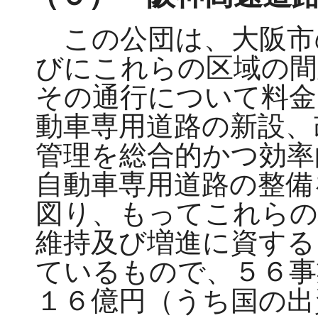
この公団は、大阪市
びにこれらの区域の間
その通行について料金
動車専用道路の新設、
管理を総合的かつ効率
自動車専用道路の整備
図り、もってこれらの
維持及び増進に資する
ているもので、５６事
１６億円（うち国の出