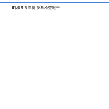
昭和５６年度 決算検査報告