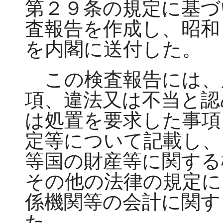
第２９条の規定に基づ
査報告を作成し、昭和
を内閣に送付した。
この検査報告には、
項、違法又は不当と認
は処置を要求した事項
定等について記載し、
等国の財産等に関する
その他の法律の規定に
係機関等の会計に関す
た。