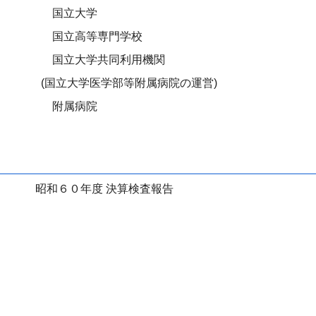
国立大学
国立高等専門学校
国立大学共同利用機関
(国立大学医学部等附属病院の運営)
附属病院
昭和６０年度 決算検査報告