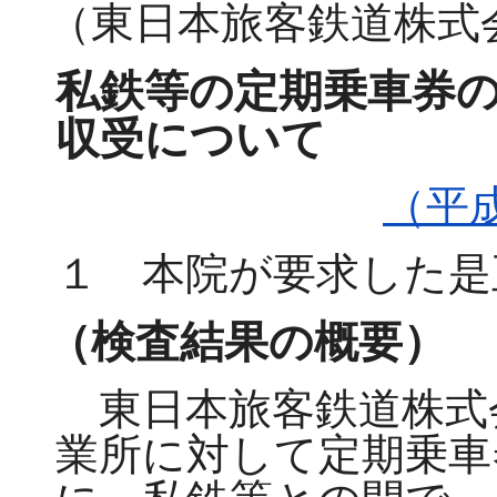
（東日本旅客鉄道株式
私鉄等の定期乗車券
収受について
（平
１ 本院が要求した是
（検査結果の概要）
東日本旅客鉄道株式
業所に対して定期乗車