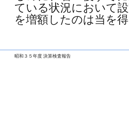
ている状況において設
を増額したのは当を得
昭和３５年度 決算検査報告