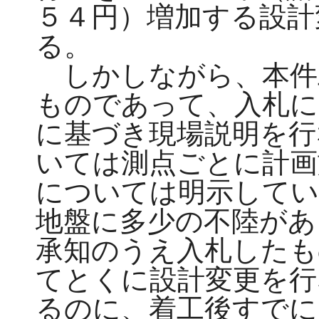
５４円）増加する設計
る。
しかしながら、本件
ものであって、入札に
に基づき現場説明を行
いては測点ごとに計画
については明示してい
地盤に多少の不陸があ
承知のうえ入札したも
てとくに設計変更を行
るのに、着工後すでに