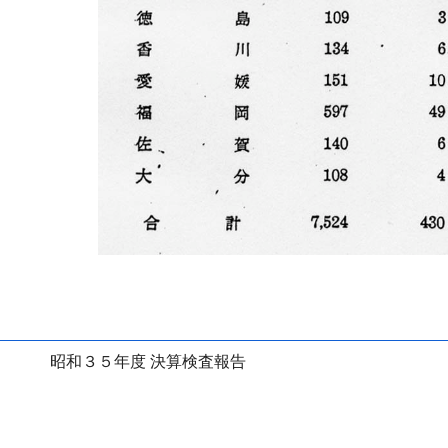
昭和３５年度 決算検査報告