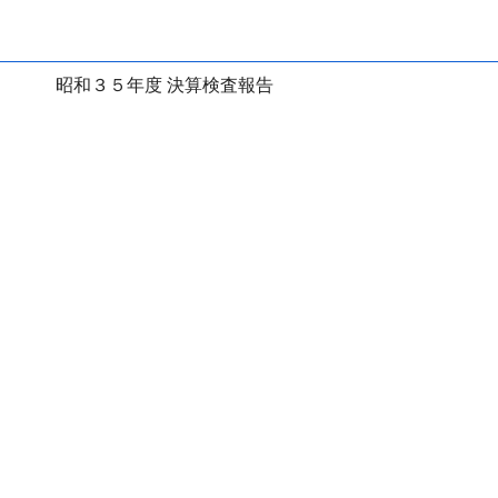
昭和３５年度 決算検査報告